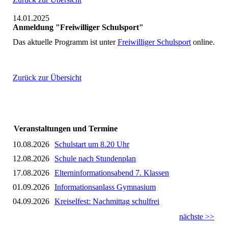
14.01.2025
Anmeldung "Freiwilliger Schulsport"
Das aktuelle Programm ist unter
Freiwilliger Schulsport
online.
Zurück zur Übersicht
Veranstaltungen und Termine
10.08.2026
Schulstart um 8.20 Uhr
12.08.2026
Schule nach Stundenplan
17.08.2026
Elterninformationsabend 7. Klassen
01.09.2026
Informationsanlass Gymnasium
04.09.2026
Kreiselfest: Nachmittag schulfrei
nächste >>