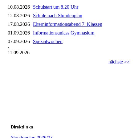
10.08.2026
Schulstart um 8.20 Uhr
12.08.2026
Schule nach Stundenplan
17.08.2026
Elterninformationsabend 7. Klassen
01.09.2026
Informationsanlass Gymnasium
07.09.2026
Spezialwochen
-
11.09.2026
nächste >>
Direktlinks
Stundenplan 2026/27