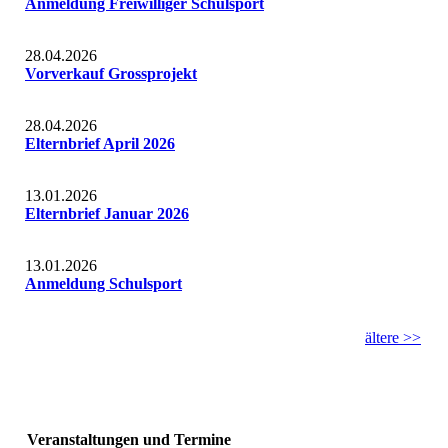
Anmeldung Freiwilliger Schulsport
28.04.2026
Vorverkauf Grossprojekt
28.04.2026
Elternbrief April 2026
13.01.2026
Elternbrief Januar 2026
13.01.2026
Anmeldung Schulsport
ältere >>
Veranstaltungen und Termine