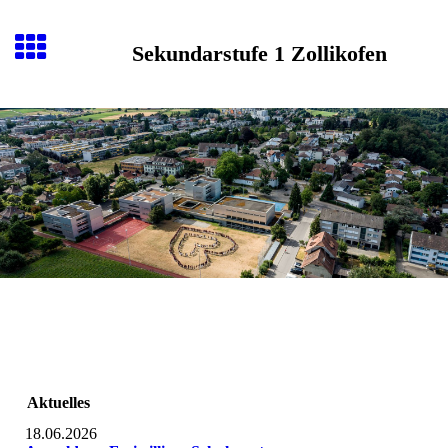
Sekundarstufe 1 Zollikofen
Aktuelles
18.06.2026