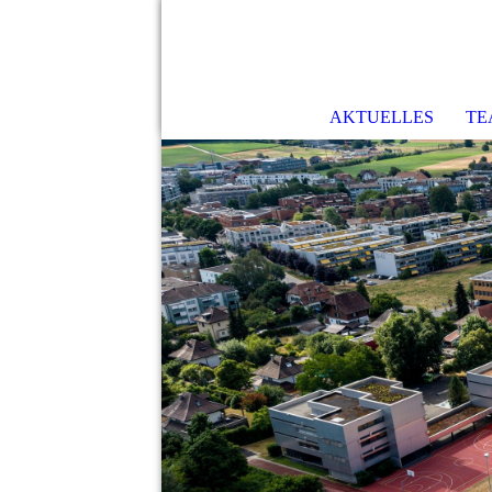
AKTUELLES
TE