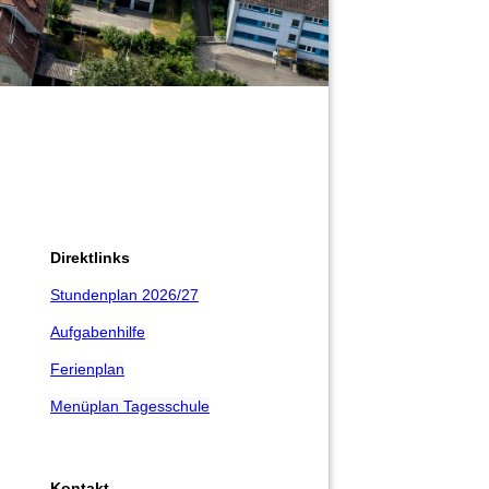
Direktlinks
Stundenplan 2026/27
Aufgabenhilfe
Ferienplan
Menüplan Tagesschule
Kontakt