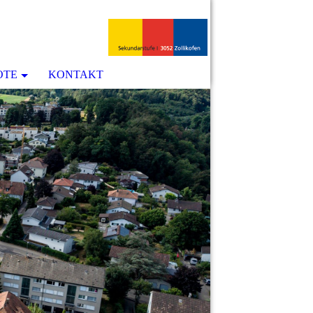
OTE
KONTAKT