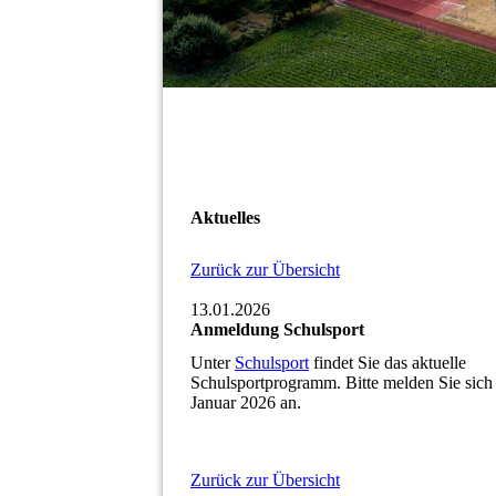
Aktuelles
Zurück zur Übersicht
13.01.2026
Anmeldung Schulsport
Unter
Schulsport
findet Sie das aktuelle
Schulsportprogramm. Bitte melden Sie sich
Januar 2026 an.
Zurück zur Übersicht