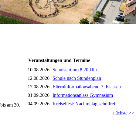
Veranstaltungen und Termine
10.08.2026
Schulstart um 8.20 Uhr
12.08.2026
Schule nach Stundenplan
17.08.2026
Elterninformationsabend 7. Klassen
01.09.2026
Informationsanlass Gymnasium
04.09.2026
Kreiselfest: Nachmittag schulfrei
 bis am 30.
nächste >>