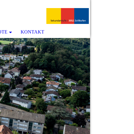
OTE
KONTAKT