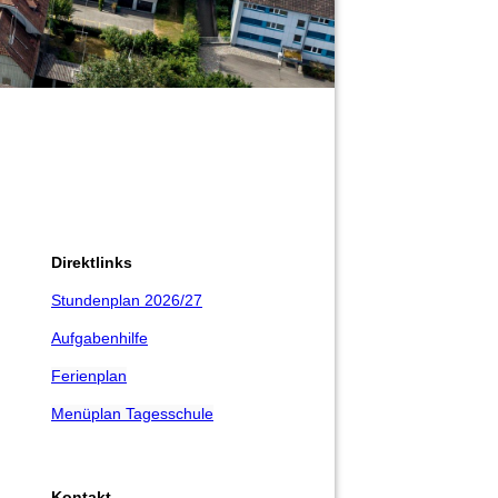
Direktlinks
Stundenplan 2026/27
Aufgabenhilfe
Ferienplan
Menüplan Tagesschule
Kontakt