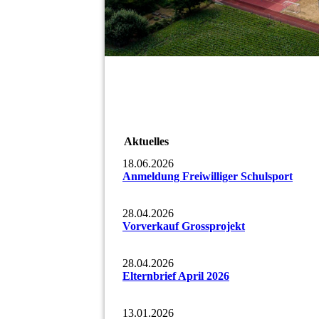
Aktuelles
18.06.2026
Anmeldung Freiwilliger Schulsport
28.04.2026
Vorverkauf Grossprojekt
28.04.2026
Elternbrief April 2026
13.01.2026