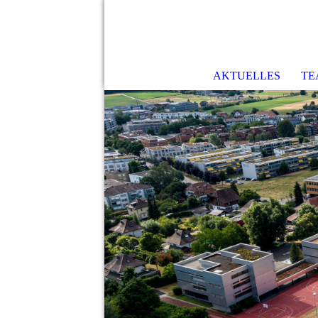
AKTUELLES
TE