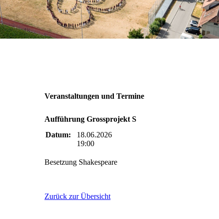
Veranstaltungen und Termine
Aufführung Grossprojekt S
Datum:
18.06.2026
19:00
Besetzung Shakespeare
Zurück zur Übersicht