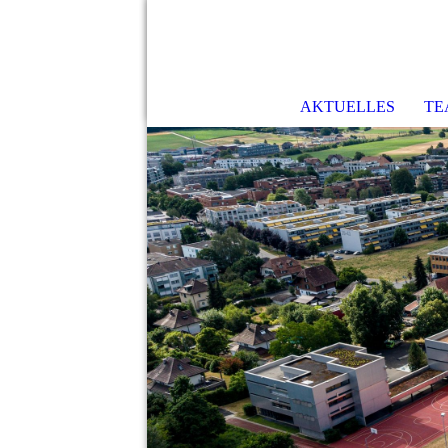
AKTUELLES
TE