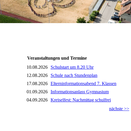
Veranstaltungen und Termine
10.08.2026
Schulstart um 8.20 Uhr
12.08.2026
Schule nach Stundenplan
17.08.2026
Elterninformationsabend 7. Klassen
01.09.2026
Informationsanlass Gymnasium
04.09.2026
Kreiselfest: Nachmittag schulfrei
nächste >>