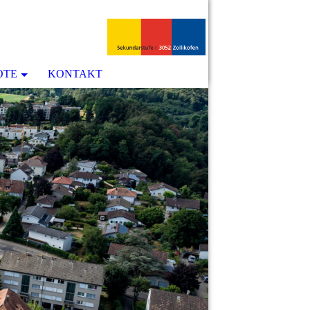
OTE
KONTAKT