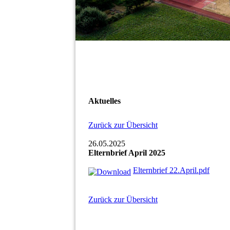
Aktuelles
Zurück zur Übersicht
26.05.2025
Elternbrief April 2025
Elternbrief 22.April.pdf
Zurück zur Übersicht